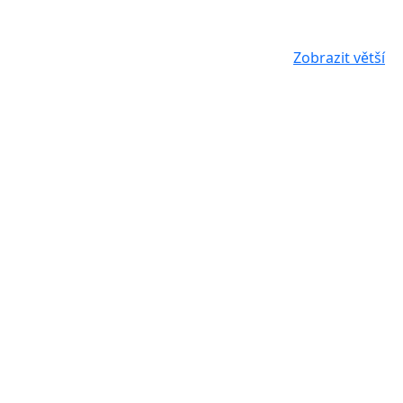
Zobrazit větší