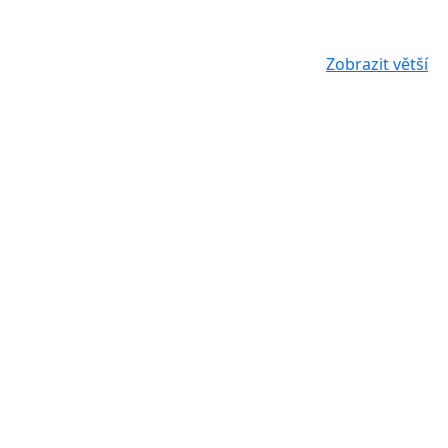
Zobrazit větší